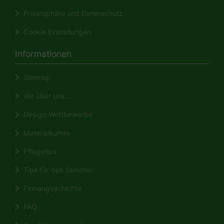
Privatsphäre und Datenschutz
Cookie Einstellungen
Informationen
Sitemap
Wir über uns ...
Design-Wettbewerbe
Materialkunde
Pflegetips
Tips für den Sammler
Firmengeschichte
FAQ