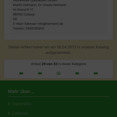
HERMANN-Spielwaren GmbH
Martin Hermann, Dr. Ursula Hermann
Im Grund 9-11
96450 Coburg
DE
E-Mail-Adresse: info@hermann.de
Telefon: 0956185900
Diesen Artikel haben wir am 16.04.2013 in unseren Katalog
aufgenommen.
Artikel
29 von 32
in dieser Kategorie
Mehr über...
Gutscheine
Lieferzeit