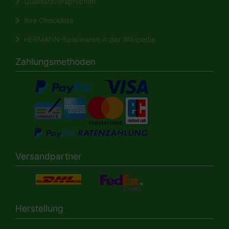
Qualitätsversprechen
Ihre Checkliste
HERMANN-Spielwaren in der Wikipedia
Zahlungsmethoden
Versandpartner
Herstellung