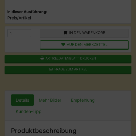
In dieser Ausführung:
Preis/Artikel
IN DEN WARENKORB
AUF DEN MERKZETTEL
ARTIKELDATENBLATT DRUCKEN
FRAGE ZUM ARTIKEL
Details
Mehr Bilder
Empfehlung
Kunden-Tipp
Produktbeschreibung