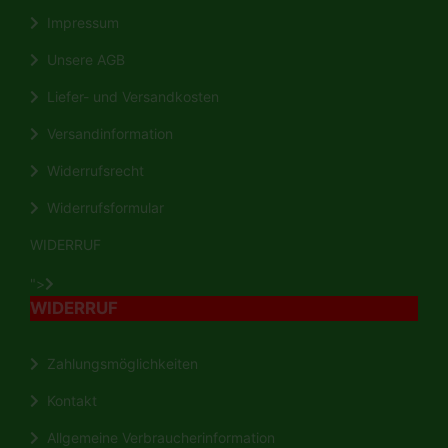
Impressum
Unsere AGB
Liefer- und Versandkosten
Versandinformation
Widerrufsrecht
Widerrufsformular
WIDERRUF
">
WIDERRUF
Zahlungsmöglichkeiten
Kontakt
Allgemeine Verbraucherinformation