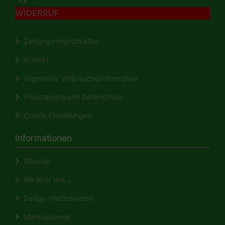
">
WIDERRUF
Zahlungsmöglichkeiten
Kontakt
Allgemeine Verbraucherinformation
Privatsphäre und Datenschutz
Cookie Einstellungen
Informationen
Sitemap
Wir über uns ...
Design-Wettbewerbe
Materialkunde