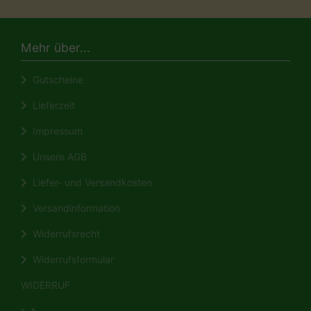
Mehr über...
Gutscheine
Lieferzeit
Impressum
Unsere AGB
Liefer- und Versandkosten
Versandinformation
Widerrufsrecht
Widerrufsformular
WIDERRUF