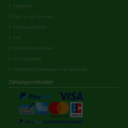
Pflegetips
Tips für den Sammler
Firmengeschichte
FAQ
Qualitätsversprechen
Ihre Checkliste
HERMANN-Spielwaren in der Wikipedia
Zahlungsmethoden