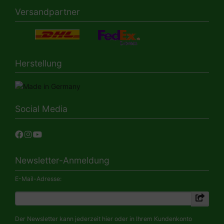
Versandpartner
Herstellung
Social Media
Newsletter-Anmeldung
E-Mail-Adresse:
Der Newsletter kann jederzeit hier oder in Ihrem Kundenkonto