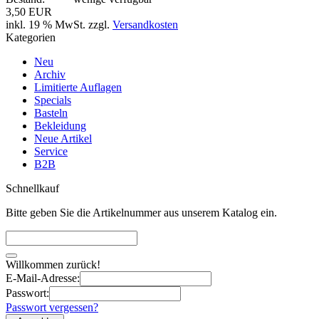
3,50 EUR
inkl. 19 % MwSt. zzgl.
Versandkosten
Kategorien
Neu
Archiv
Limitierte Auflagen
Specials
Basteln
Bekleidung
Neue Artikel
Service
B2B
Schnellkauf
Bitte geben Sie die Artikelnummer aus unserem Katalog ein.
Willkommen zurück!
E-Mail-Adresse:
Passwort:
Passwort vergessen?