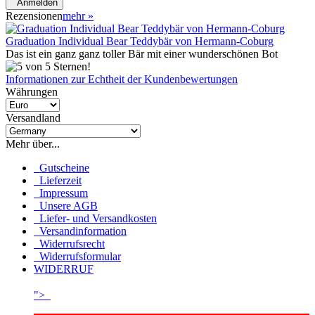
Anmelden
Rezensionen
mehr
»
Graduation Individual Bear Teddybär von Hermann-Coburg
Das ist ein ganz ganz toller Bär mit einer wunderschönen Bot
Informationen zur Echtheit der Kundenbewertungen
Währungen
Versandland
Mehr über...
Gutscheine
Lieferzeit
Impressum
Unsere AGB
Liefer- und Versandkosten
Versandinformation
Widerrufsrecht
Widerrufsformular
WIDERRUF
">