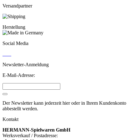
Versandpartner
Herstellung
Social Media
Newsletter-Anmeldung
E-Mail-Adresse:
Der Newsletter kann jederzeit hier oder in Ihrem Kundenkonto
abbestellt werden.
Kontakt
HERMANN-Spielwaren GmbH
Werksverkauf / Postadresse: