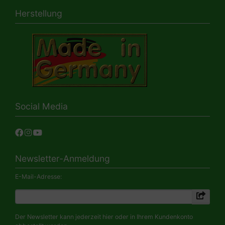
Herstellung
Social Media
Newsletter-Anmeldung
E-Mail-Adresse:
Der Newsletter kann jederzeit hier oder in Ihrem Kundenkonto