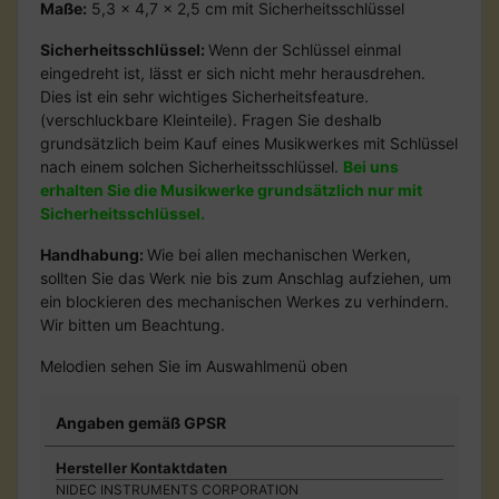
Maße:
5,3 x 4,7 x 2,5 cm mit Sicherheitsschlüssel
Sicherheitsschlüssel:
Wenn der Schlüssel einmal
eingedreht ist, lässt er sich nicht mehr herausdrehen.
Dies ist ein sehr wichtiges Sicherheitsfeature.
(verschluckbare Kleinteile). Fragen Sie deshalb
grundsätzlich beim Kauf eines Musikwerkes mit Schlüssel
nach einem solchen Sicherheitsschlüssel.
Bei uns
erhalten Sie die Musikwerke grundsätzlich nur mit
Sicherheitsschlüssel.
Handhabung:
Wie bei allen mechanischen Werken,
sollten Sie das Werk nie bis zum Anschlag aufziehen, um
ein blockieren des mechanischen Werkes zu verhindern.
Wir bitten um Beachtung.
Melodien sehen Sie im Auswahlmenü oben
Angaben gemäß GPSR
Hersteller Kontaktdaten
NIDEC INSTRUMENTS CORPORATION