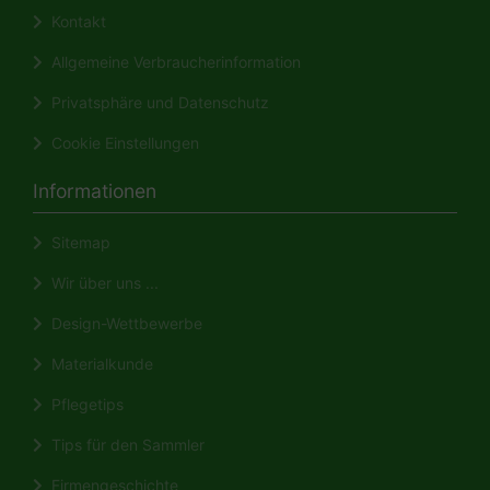
Kontakt
Allgemeine Verbraucherinformation
Privatsphäre und Datenschutz
Cookie Einstellungen
Informationen
Sitemap
Wir über uns ...
Design-Wettbewerbe
Materialkunde
Pflegetips
Tips für den Sammler
Firmengeschichte