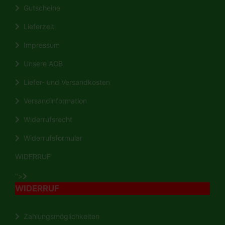
Gutscheine
Lieferzeit
Impressum
Unsere AGB
Liefer- und Versandkosten
Versandinformation
Widerrufsrecht
Widerrufsformular
WIDERRUF
">
WIDERRUF
Zahlungsmöglichkeiten