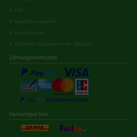
FAQ
Qualitätsversprechen
Ihre Checkliste
HERMANN-Spielwaren in der Wikipedia
Zahlungsmethoden
Versandpartner