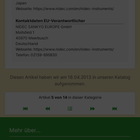
Japan
Webseite: https://www.nidec.com/en/nidec-instruments/
Kontaktdaten EU-Verantwortlicher
NIDEC SANKYO EUROPE GmbH
Mollsfeld 1
40670 Meerbusch
Deutschland
Webseite: https://www.nidec.com/en/nidec-instruments/
Telefon: 02159-695830
Diesen Artikel haben wir am 16.04.2013 in unseren Katalog
aufgenommen.
Artikel
5 von 14
in dieser Kategorie
Mehr über...