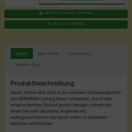
ARTIKELDATENBLATT DRUCKEN
FRAGE ZUM ARTIKEL
Details
Mehr Bilder
Empfehlung
Kunden-Tipp
Produktbeschreibung
Dieser Artikel wird auch in der normalen Serienproduktion
der HERMANN-Coburg Bären verwendet. Durch den
entsprechenden Einkauf großer Mengen, können wir
Ihnen hier sehr attraktive Angebote mit
außergewöhnlichen und sonst selten zu findenden
Melodien unterbreiten