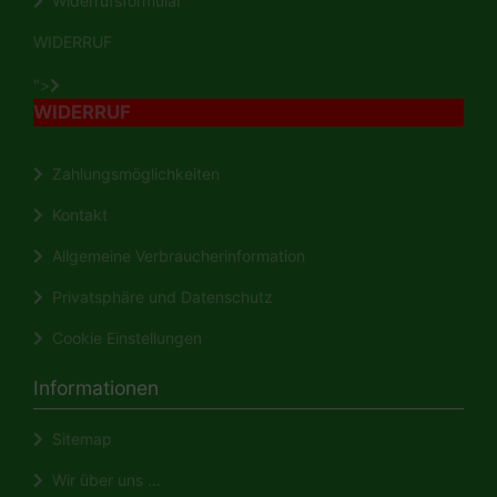
Widerrufsformular
WIDERRUF
">
WIDERRUF
Zahlungsmöglichkeiten
Kontakt
Allgemeine Verbraucherinformation
Privatsphäre und Datenschutz
Cookie Einstellungen
Informationen
Sitemap
Wir über uns ...