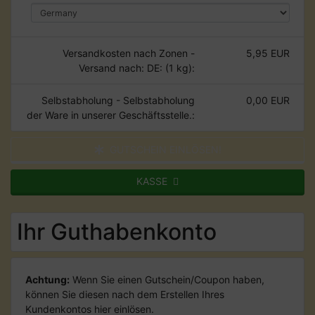
Versandkosten nach Zonen -
5,95 EUR
Versand nach: DE: (1 kg):
Selbstabholung - Selbstabholung
0,00 EUR
der Ware in unserer Geschäftsstelle.:
GUTSCHEIN EINLÖSEN!
KASSE
Ihr Guthabenkonto
Achtung:
Wenn Sie einen Gutschein/Coupon haben,
können Sie diesen nach dem Erstellen Ihres
Kundenkontos hier einlösen.