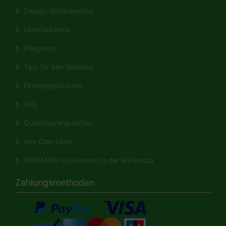
Design-Wettbewerbe
Materialkunde
Pflegetips
Tips für den Sammler
Firmengeschichte
FAQ
Qualitätsversprechen
Ihre Checkliste
HERMANN-Spielwaren in der Wikipedia
Zahlungsmethoden