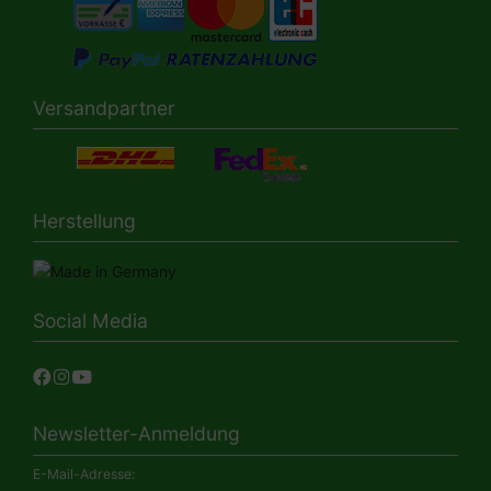
Versandpartner
Herstellung
Social Media
Newsletter-Anmeldung
E-Mail-Adresse: