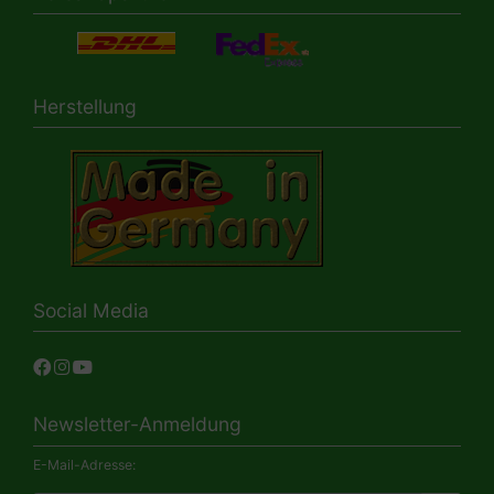
Herstellung
Social Media
Newsletter-Anmeldung
E-Mail-Adresse: