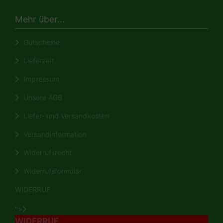
Mehr über...
Gutscheine
Lieferzeit
Impressum
Unsere AGB
Liefer- und Versandkosten
Versandinformation
Widerrufsrecht
Widerrufsformular
WIDERRUF
">
WIDERRUF