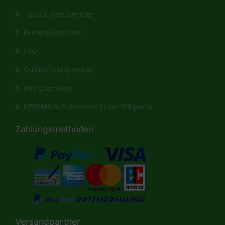
Tips für den Sammler
Firmengeschichte
FAQ
Qualitätsversprechen
Ihre Checkliste
HERMANN-Spielwaren in der Wikipedia
Zahlungsmethoden
Versandpartner