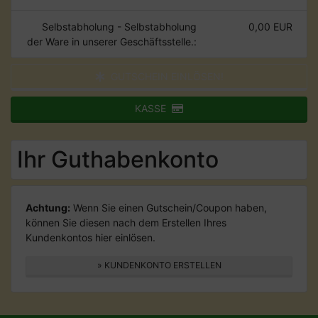
Selbstabholung - Selbstabholung
0,00 EUR
der Ware in unserer Geschäftsstelle.:
GUTSCHEIN EINLÖSEN!
KASSE
Ihr Guthabenkonto
Achtung:
Wenn Sie einen Gutschein/Coupon haben,
können Sie diesen nach dem Erstellen Ihres
Kundenkontos hier einlösen.
» KUNDENKONTO ERSTELLEN