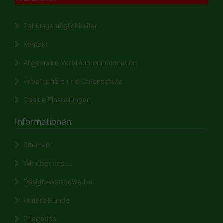
Zahlungsmöglichkeiten
Kontakt
Allgemeine Verbraucherinformation
Privatsphäre und Datenschutz
Cookie Einstellungen
Informationen
Sitemap
Wir über uns ...
Design-Wettbewerbe
Materialkunde
Pflegetips