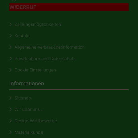
WIDERRUF
Zahlungsmöglichkeiten
Kontakt
Allgemeine Verbraucherinformation
Privatsphäre und Datenschutz
Cookie Einstellungen
Informationen
Sitemap
Wir über uns ...
Design-Wettbewerbe
Materialkunde