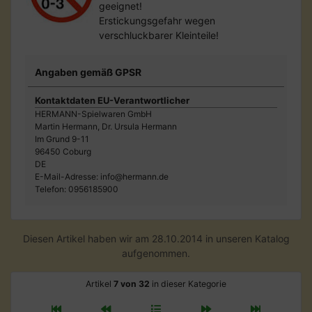
geeignet!
Erstickungsgefahr wegen
verschluckbarer Kleinteile!
Angaben gemäß GPSR
Kontaktdaten EU-Verantwortlicher
HERMANN-Spielwaren GmbH
Martin Hermann, Dr. Ursula Hermann
Im Grund 9-11
96450 Coburg
DE
E-Mail-Adresse: info@hermann.de
Telefon: 0956185900
Diesen Artikel haben wir am 28.10.2014 in unseren Katalog
aufgenommen.
Artikel
7 von 32
in dieser Kategorie