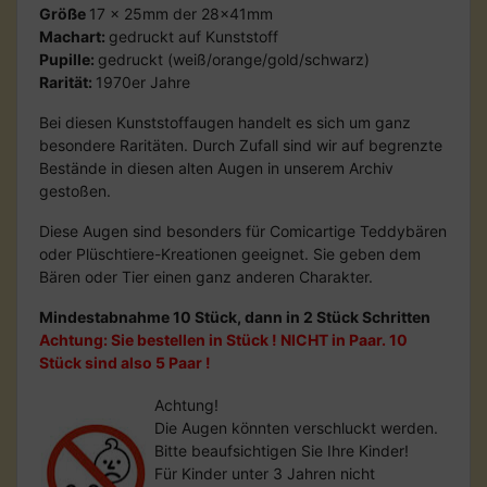
Größe
17 x 25mm der 28x41mm
Machart:
gedruckt auf Kunststoff
Pupille:
gedruckt (weiß/orange/gold/schwarz)
Rarität:
1970er Jahre
Bei diesen Kunststoffaugen handelt es sich um ganz
besondere Raritäten. Durch Zufall sind wir auf begrenzte
Bestände in diesen alten Augen in unserem Archiv
gestoßen.
Diese Augen sind besonders für Comicartige Teddybären
oder Plüschtiere-Kreationen geeignet. Sie geben dem
Bären oder Tier einen ganz anderen Charakter.
Mindestabnahme 10 Stück, dann in 2 Stück Schritten
Achtung: Sie bestellen in Stück ! NICHT in Paar. 10
Stück sind also 5 Paar !
Achtung!
Die Augen könnten verschluckt werden.
Bitte beaufsichtigen Sie Ihre Kinder!
Für Kinder unter 3 Jahren nicht