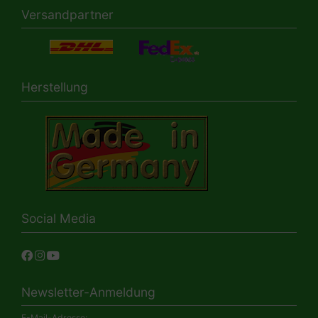
Versandpartner
Herstellung
Social Media
Newsletter-Anmeldung
E-Mail-Adresse: