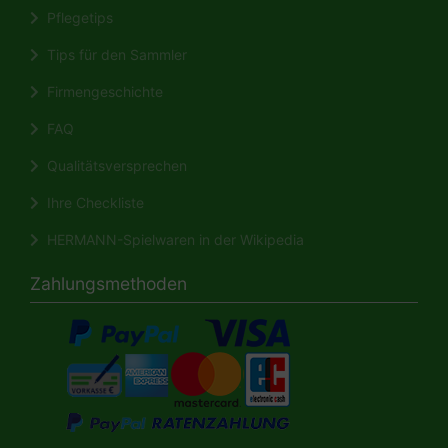
Pflegetips
Tips für den Sammler
Firmengeschichte
FAQ
Qualitätsversprechen
Ihre Checkliste
HERMANN-Spielwaren in der Wikipedia
Zahlungsmethoden