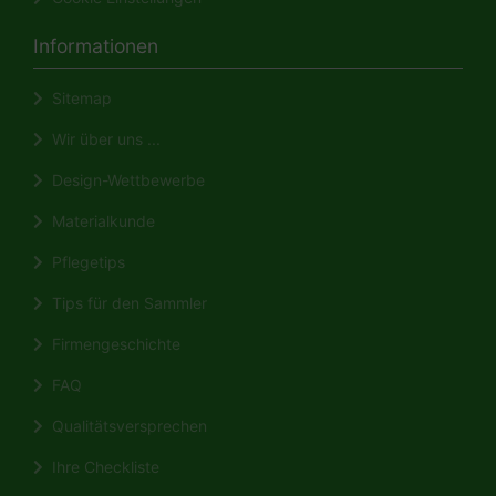
Informationen
Sitemap
Wir über uns ...
Design-Wettbewerbe
Materialkunde
Pflegetips
Tips für den Sammler
Firmengeschichte
FAQ
Qualitätsversprechen
Ihre Checkliste