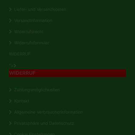
Liefer- und Versandkosten
Versandinformation
Widerrufsrecht
Widerrufsformular
WIDERRUF
">
WIDERRUF
Zahlungsmöglichkeiten
Kontakt
Allgemeine Verbraucherinformation
Privatsphäre und Datenschutz
Cookie Einstellungen