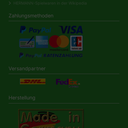
HERMANN-Spielwaren in der Wikipedia
Zahlungsmethoden
Versandpartner
Herstellung