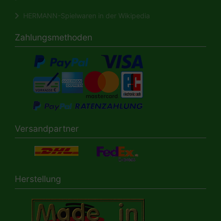
HERMANN-Spielwaren in der Wikipedia
Zahlungsmethoden
Versandpartner
Herstellung