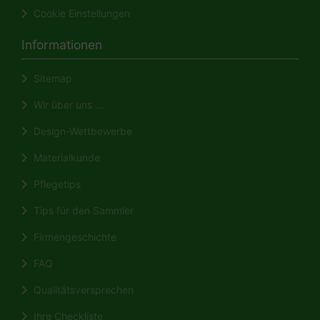
Cookie Einstellungen
Informationen
Sitemap
Wir über uns ...
Design-Wettbewerbe
Materialkunde
Pflegetips
Tips für den Sammler
Firmengeschichte
FAQ
Qualitätsversprechen
Ihre Checkliste