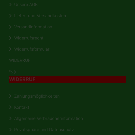
Unsere AGB
Liefer- und Versandkosten
Versandinformation
Widerrufsrecht
Widerrufsformular
WIDERRUF
">
WIDERRUF
Zahlungsmöglichkeiten
Kontakt
Allgemeine Verbraucherinformation
Privatsphäre und Datenschutz