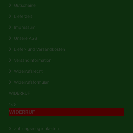
Gutscheine
Lieferzeit
Impressum
Unsere AGB
Liefer- und Versandkosten
Versandinformation
Widerrufsrecht
Widerrufsformular
WIDERRUF
">
WIDERRUF
Zahlungsmöglichkeiten