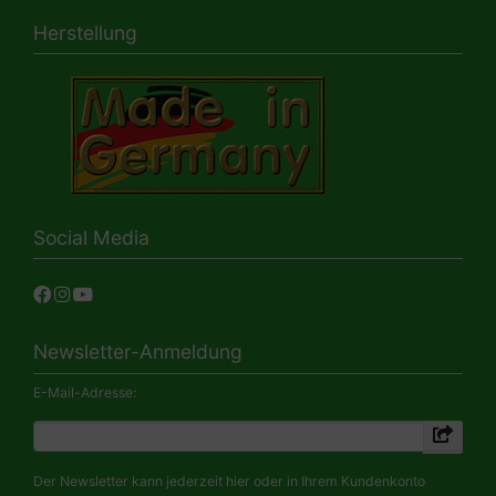
Herstellung
Social Media
Newsletter-Anmeldung
E-Mail-Adresse:
Der Newsletter kann jederzeit hier oder in Ihrem Kundenkonto