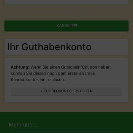
GUTSCHEIN EINLÖSEN!
KASSE
Ihr Guthabenkonto
Achtung:
Wenn Sie einen Gutschein/Coupon haben,
können Sie diesen nach dem Erstellen Ihres
Kundenkontos hier einlösen.
» KUNDENKONTO ERSTELLEN
Mehr über...