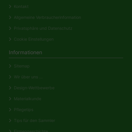
Kontakt
Allgemeine Verbraucherinformation
Privatsphäre und Datenschutz
Cookie Einstellungen
Informationen
Sitemap
Wir über uns ...
Design-Wettbewerbe
Materialkunde
Pflegetips
Tips für den Sammler
Firmengeschichte