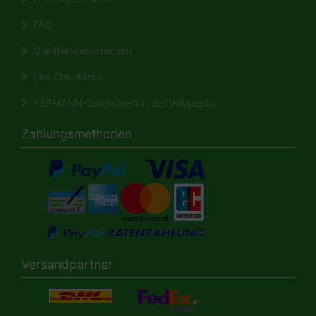
FAQ
Qualitätsversprechen
Ihre Checkliste
HERMANN-Spielwaren in der Wikipedia
Zahlungsmethoden
Versandpartner