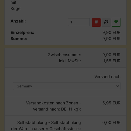
Anzahl:
Einzelpreis:
9,90 EUR
Summe:
9,90 EUR
Zwischensumme:
9,90 EUR
inkl. MwSt.:
1,58 EUR
Versand nach
Versandkosten nach Zonen -
5,95 EUR
Versand nach: DE: (1 kg):
Selbstabholung - Selbstabholung
0,00 EUR
der Ware in unserer Geschäftsstelle.: