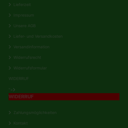
Lieferzeit
Impressum
Unsere AGB
Liefer- und Versandkosten
Versandinformation
Widerrufsrecht
Widerrufsformular
WIDERRUF
">
WIDERRUF
Zahlungsmöglichkeiten
Kontakt