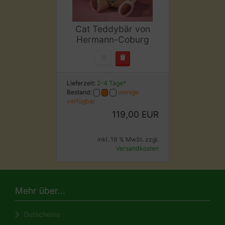
Cat Teddybär von
Hermann-Coburg
Lieferzeit:
2-4 Tage*
Bestand:
wenige
verfügbar
119,00 EUR
inkl. 19 % MwSt. zzgl.
Versandkosten
Mehr über...
Gutscheine