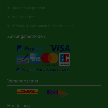
Qualitätsversprechen
Ihre Checkliste
HERMANN-Spielwaren in der Wikipedia
Zahlungsmethoden
Versandpartner
Herstellung