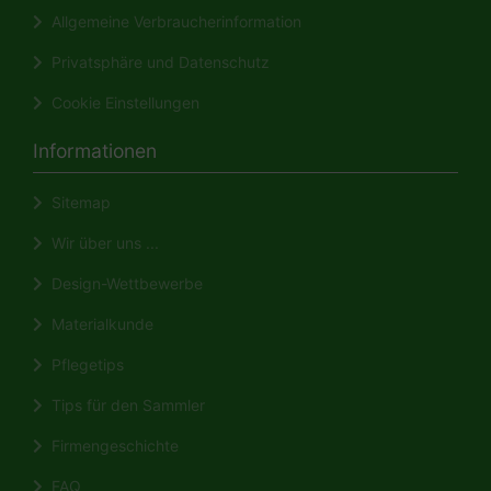
Allgemeine Verbraucherinformation
Privatsphäre und Datenschutz
Cookie Einstellungen
Informationen
Sitemap
Wir über uns ...
Design-Wettbewerbe
Materialkunde
Pflegetips
Tips für den Sammler
Firmengeschichte
FAQ