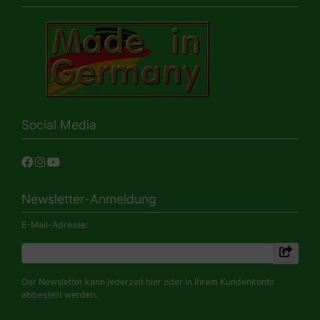
Social Media
Newsletter-Anmeldung
E-Mail-Adresse:
Der Newsletter kann jederzeit hier oder in Ihrem Kundenkonto
abbestellt werden.