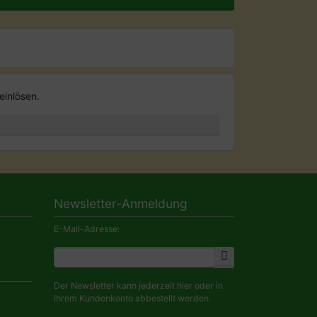
einlösen.
Newsletter-Anmeldung
E-Mail-Adresse:
Der Newsletter kann jederzeit hier oder in
Ihrem Kundenkonto abbestellt werden.