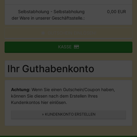
Selbstabholung - Selbstabholung
0,00 EUR
der Ware in unserer Geschäftsstelle.:
GUTSCHEIN EINLÖSEN!
KASSE
Ihr Guthabenkonto
Achtung:
Wenn Sie einen Gutschein/Coupon haben,
können Sie diesen nach dem Erstellen Ihres
Kundenkontos hier einlösen.
» KUNDENKONTO ERSTELLEN