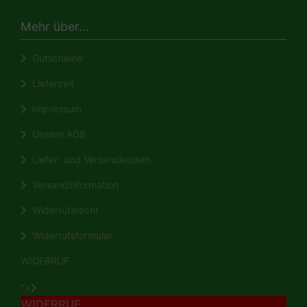
Mehr über...
Gutscheine
Lieferzeit
Impressum
Unsere AGB
Liefer- und Versandkosten
Versandinformation
Widerrufsrecht
Widerrufsformular
WIDERRUF
">
WIDERRUF