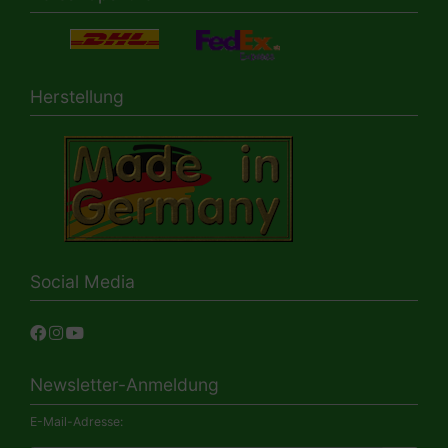
Herstellung
Social Media
Newsletter-Anmeldung
E-Mail-Adresse: