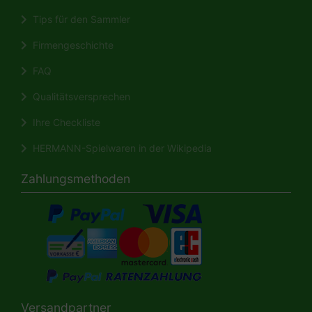
Tips für den Sammler
Firmengeschichte
FAQ
Qualitätsversprechen
Ihre Checkliste
HERMANN-Spielwaren in der Wikipedia
Zahlungsmethoden
Versandpartner