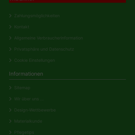
Zahlungsmöglichkeiten
Kontakt
Allgemeine Verbraucherinformation
Privatsphäre und Datenschutz
Cookie Einstellungen
Informationen
Sitemap
Wir über uns ...
Design-Wettbewerbe
Materialkunde
Pflegetips