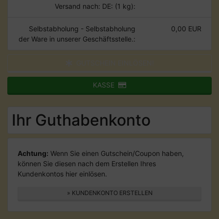
Versand nach: DE: (1 kg):
Selbstabholung - Selbstabholung
0,00 EUR
der Ware in unserer Geschäftsstelle.:
GUTSCHEIN EINLÖSEN!
KASSE
Ihr Guthabenkonto
Achtung:
Wenn Sie einen Gutschein/Coupon haben,
können Sie diesen nach dem Erstellen Ihres
Kundenkontos hier einlösen.
» KUNDENKONTO ERSTELLEN