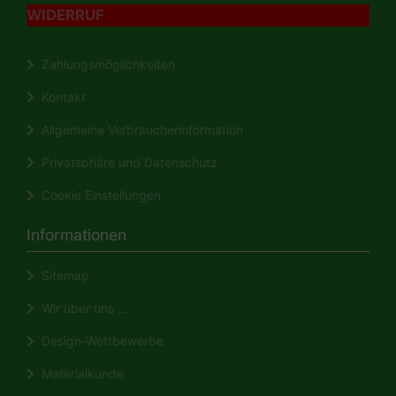
WIDERRUF
Zahlungsmöglichkeiten
Kontakt
Allgemeine Verbraucherinformation
Privatsphäre und Datenschutz
Cookie Einstellungen
Informationen
Sitemap
Wir über uns ...
Design-Wettbewerbe
Materialkunde