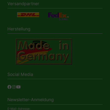
Versandpartner
Herstellung
Social Media
Newsletter-Anmeldung
E-Mail-Adresse: