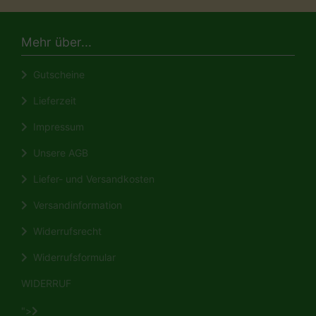
Mehr über...
Gutscheine
Lieferzeit
Impressum
Unsere AGB
Liefer- und Versandkosten
Versandinformation
Widerrufsrecht
Widerrufsformular
WIDERRUF
">