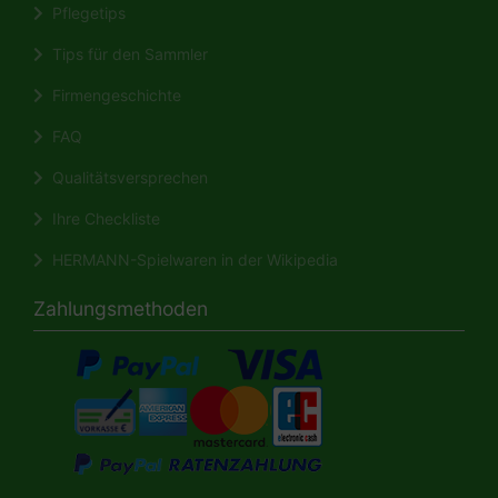
Pflegetips
Tips für den Sammler
Firmengeschichte
FAQ
Qualitätsversprechen
Ihre Checkliste
HERMANN-Spielwaren in der Wikipedia
Zahlungsmethoden