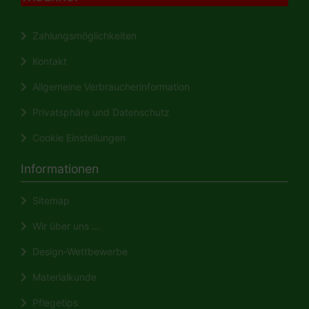
Zahlungsmöglichkeiten
Kontakt
Allgemeine Verbraucherinformation
Privatsphäre und Datenschutz
Cookie Einstellungen
Informationen
Sitemap
Wir über uns ...
Design-Wettbewerbe
Materialkunde
Pflegetips