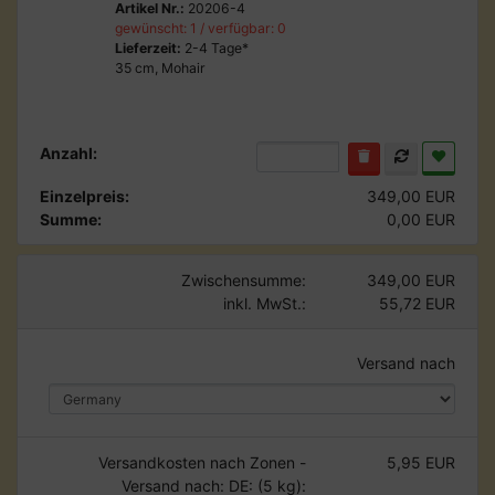
Artikel Nr.:
20206-4
gewünscht: 1 / verfügbar: 0
Lieferzeit:
2-4 Tage*
35 cm, Mohair
Anzahl:
Einzelpreis:
349,00 EUR
Summe:
0,00 EUR
Zwischensumme:
349,00 EUR
inkl. MwSt.:
55,72 EUR
Versand nach
Versandkosten nach Zonen -
5,95 EUR
Versand nach: DE: (5 kg):