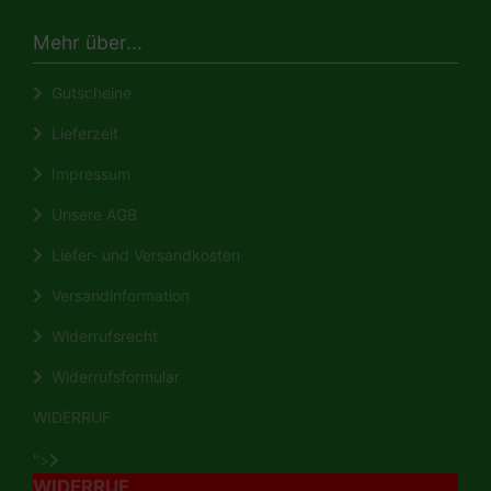
Mehr über...
Gutscheine
Lieferzeit
Impressum
Unsere AGB
Liefer- und Versandkosten
Versandinformation
Widerrufsrecht
Widerrufsformular
WIDERRUF
">
WIDERRUF