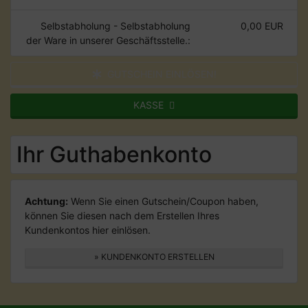
Selbstabholung - Selbstabholung
0,00 EUR
der Ware in unserer Geschäftsstelle.:
GUTSCHEIN EINLÖSEN!
KASSE
Ihr Guthabenkonto
Achtung:
Wenn Sie einen Gutschein/Coupon haben,
können Sie diesen nach dem Erstellen Ihres
Kundenkontos hier einlösen.
» KUNDENKONTO ERSTELLEN