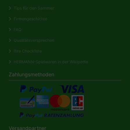
Tips für den Sammler
Firmengeschichte
FAQ
Qualitätsversprechen
Ihre Checkliste
HERMANN-Spielwaren in der Wikipedia
Zahlungsmethoden
Versandpartner