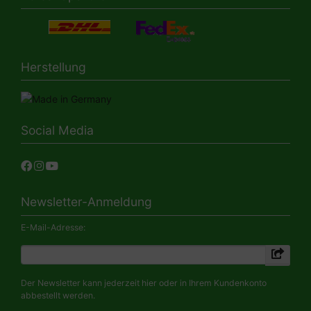
Herstellung
Social Media
Newsletter-Anmeldung
E-Mail-Adresse:
Der Newsletter kann jederzeit hier oder in Ihrem Kundenkonto
abbestellt werden.