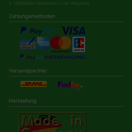
HERMANN-Spielwaren in der Wikipedia
Zahlungsmethoden
Versandpartner
Herstellung