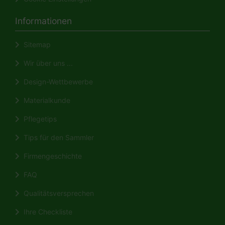
Informationen
Sitemap
Wir über uns ...
Design-Wettbewerbe
Materialkunde
Pflegetips
Tips für den Sammler
Firmengeschichte
FAQ
Qualitätsversprechen
Ihre Checkliste