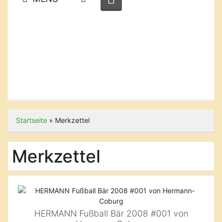
Startseite
»
Merkzettel
Merkzettel
HERMANN Fußball Bär 2008 #001 von