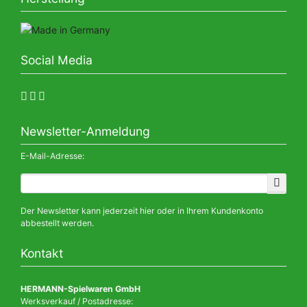
Social Media
Newsletter-Anmeldung
E-Mail-Adresse:
Der Newsletter kann jederzeit hier oder in Ihrem Kundenkonto
abbestellt werden.
Kontakt
HERMANN-Spielwaren GmbH
Werksverkauf / Postadresse: