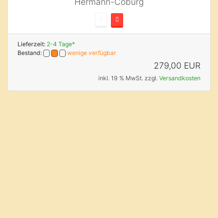
Hermann-Coburg
Lieferzeit:
2-4 Tage*
Bestand:
wenige verfügbar
279,00 EUR
inkl. 19 % MwSt. zzgl.
Versandkosten