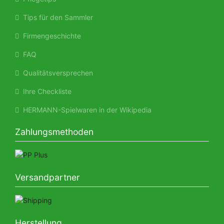
Tips für den Sammler
Firmengeschichte
FAQ
Qualitätsversprechen
Ihre Checkliste
HERMANN-Spielwaren in der Wikipedia
Zahlungsmethoden
Versandpartner
Herstellung