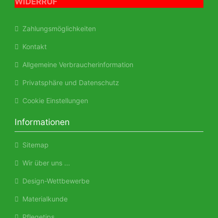
WIDERRUF
Zahlungsmöglichkeiten
Kontakt
Allgemeine Verbraucherinformation
Privatsphäre und Datenschutz
Cookie Einstellungen
Informationen
Sitemap
Wir über uns ...
Design-Wettbewerbe
Materialkunde
Pflegetips