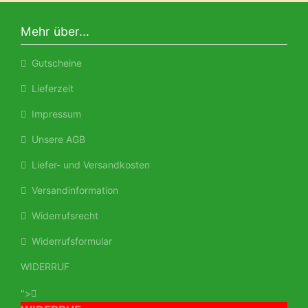
Mehr über...
Gutscheine
Lieferzeit
Impressum
Unsere AGB
Liefer- und Versandkosten
Versandinformation
Widerrufsrecht
Widerrufsformular
WIDERRUF
">