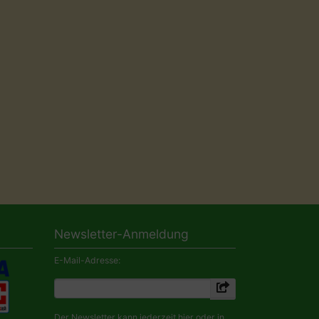
Newsletter-Anmeldung
E-Mail-Adresse:
Der Newsletter kann jederzeit hier oder in