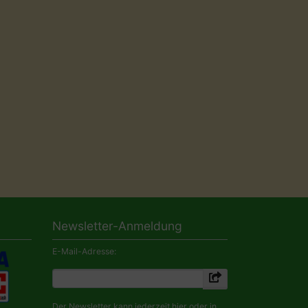
Newsletter-Anmeldung
E-Mail-Adresse:
Der Newsletter kann jederzeit hier oder in