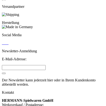
Versandpartner
Herstellung
Social Media
Newsletter-Anmeldung
E-Mail-Adresse:
Der Newsletter kann jederzeit hier oder in Ihrem Kundenkonto
abbestellt werden.
Kontakt
HERMANN-Spielwaren GmbH
Werksverkauf / Postadresse: