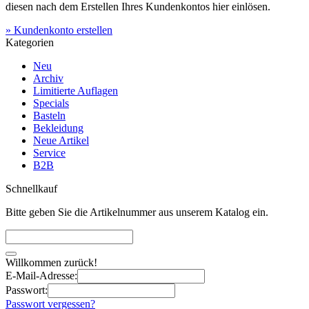
diesen nach dem Erstellen Ihres Kundenkontos hier einlösen.
» Kundenkonto erstellen
Kategorien
Neu
Archiv
Limitierte Auflagen
Specials
Basteln
Bekleidung
Neue Artikel
Service
B2B
Schnellkauf
Bitte geben Sie die Artikelnummer aus unserem Katalog ein.
Willkommen zurück!
E-Mail-Adresse:
Passwort:
Passwort vergessen?