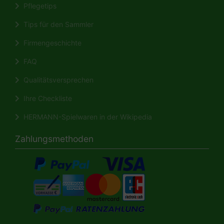
Pflegetips
Tips für den Sammler
Firmengeschichte
FAQ
Qualitätsversprechen
Ihre Checkliste
HERMANN-Spielwaren in der Wikipedia
Zahlungsmethoden