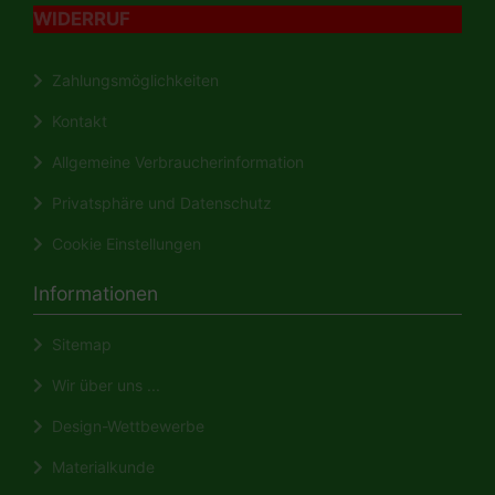
WIDERRUF
Zahlungsmöglichkeiten
Kontakt
Allgemeine Verbraucherinformation
Privatsphäre und Datenschutz
Cookie Einstellungen
Informationen
Sitemap
Wir über uns ...
Design-Wettbewerbe
Materialkunde