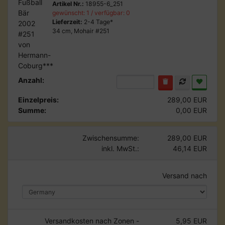
Artikel Nr.:
18955-6_251
gewünscht: 1 / verfügbar: 0
Lieferzeit:
2-4 Tage*
34 cm, Mohair #251
Anzahl:
Einzelpreis:
289,00 EUR
Summe:
0,00 EUR
Zwischensumme:
289,00 EUR
inkl. MwSt.:
46,14 EUR
Versand nach
Versandkosten nach Zonen -
5,95 EUR