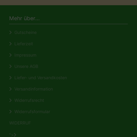
Mehr über...
Gutscheine
Lieferzeit
Impressum
Unsere AGB
Liefer- und Versandkosten
Versandinformation
Widerrufsrecht
Widerrufsformular
WIDERRUF
">