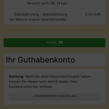
Versand nach: DE: (3 kg):
Selbstabholung - Selbstabholung
0,00 EUR
der Ware in unserer Geschäftsstelle.:
GUTSCHEIN EINLÖSEN!
KASSE
Ihr Guthabenkonto
Achtung:
Wenn Sie einen Gutschein/Coupon haben,
können Sie diesen nach dem Erstellen Ihres
Kundenkontos hier einlösen.
» KUNDENKONTO ERSTELLEN