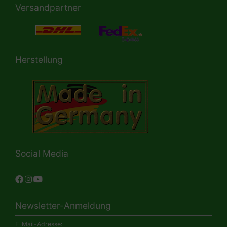
Versandpartner
Herstellung
Social Media
Newsletter-Anmeldung
E-Mail-Adresse: