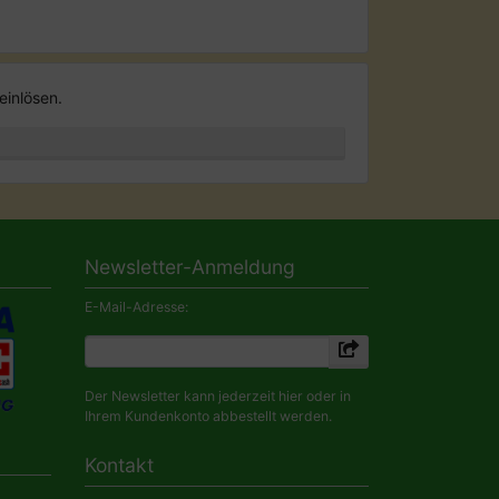
einlösen.
Newsletter-Anmeldung
E-Mail-Adresse:
Der Newsletter kann jederzeit hier oder in
Ihrem Kundenkonto abbestellt werden.
Kontakt