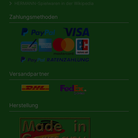
HERMANN-Spielwaren in der Wikipedia
Zahlungsmethoden
Versandpartner
Herstellung