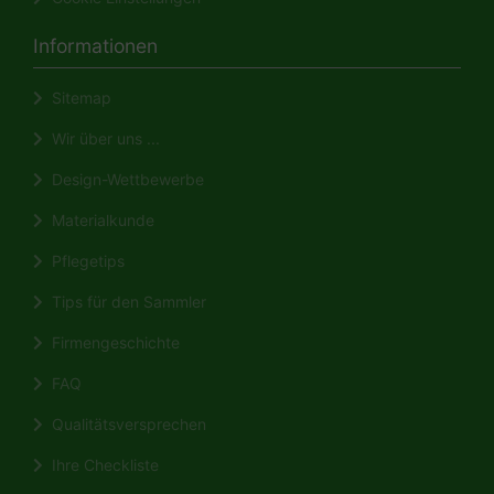
Informationen
Sitemap
Wir über uns ...
Design-Wettbewerbe
Materialkunde
Pflegetips
Tips für den Sammler
Firmengeschichte
FAQ
Qualitätsversprechen
Ihre Checkliste