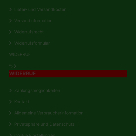
Liefer- und Versandkosten
Versandinformation
Widerrufsrecht
Widerrufsformular
WIDERRUF
">
WIDERRUF
Zahlungsmöglichkeiten
Kontakt
Allgemeine Verbraucherinformation
Privatsphäre und Datenschutz
Cookie Einstellungen