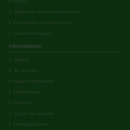
Kontakt
Allgemeine Verbraucherinformation
Privatsphäre und Datenschutz
Cookie Einstellungen
Informationen
Sitemap
Wir über uns ...
Design-Wettbewerbe
Materialkunde
Pflegetips
Tips für den Sammler
Firmengeschichte