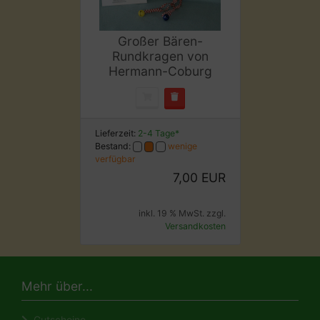
Großer Bären-
Rundkragen von
Hermann-Coburg
Lieferzeit:
2-4 Tage*
Bestand:
wenige
verfügbar
7,00 EUR
inkl. 19 % MwSt. zzgl.
Versandkosten
Mehr über...
Gutscheine