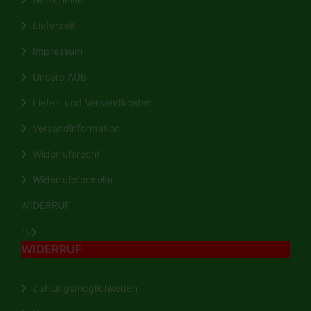
Lieferzeit
Impressum
Unsere AGB
Liefer- und Versandkosten
Versandinformation
Widerrufsrecht
Widerrufsformular
WIDERRUF
">
WIDERRUF
Zahlungsmöglichkeiten