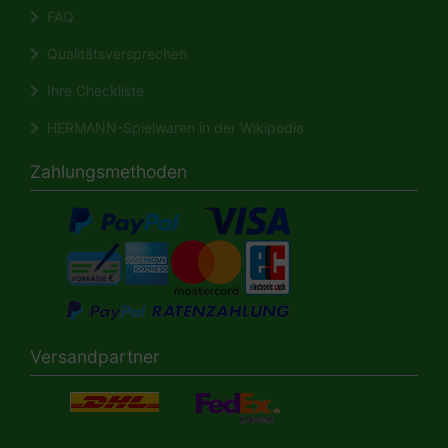
FAQ
Qualitätsversprechen
Ihre Checkliste
HERMANN-Spielwaren in der Wikipedia
Zahlungsmethoden
Versandpartner