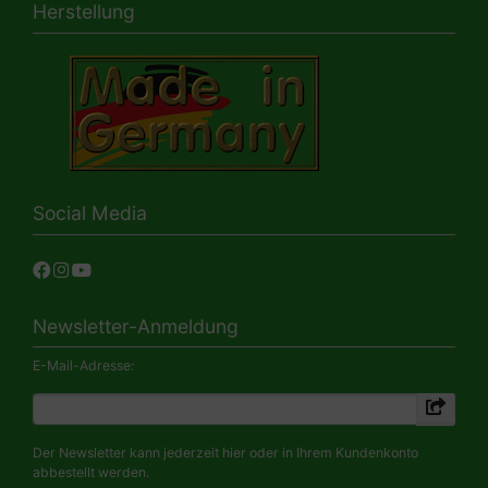
Herstellung
Social Media
Newsletter-Anmeldung
E-Mail-Adresse:
Der Newsletter kann jederzeit hier oder in Ihrem Kundenkonto
abbestellt werden.