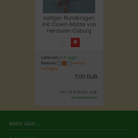
lustiger Rundkragen
mit Clown-Mütze von
Hermann-Coburg
Lieferzeit:
2-4 Tage*
Bestand:
wenige
verfügbar
7,00 EUR
inkl. 19 % MwSt. zzgl.
Versandkosten
Mehr über...
Gutscheine