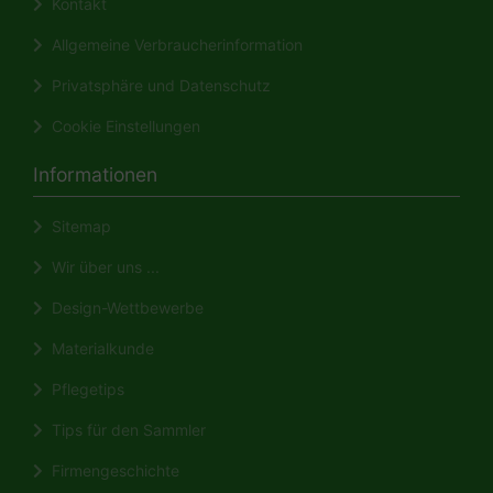
Kontakt
Allgemeine Verbraucherinformation
Privatsphäre und Datenschutz
Cookie Einstellungen
Informationen
Sitemap
Wir über uns ...
Design-Wettbewerbe
Materialkunde
Pflegetips
Tips für den Sammler
Firmengeschichte