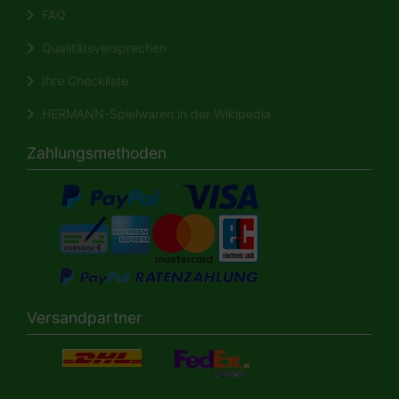
FAQ
Qualitätsversprechen
Ihre Checkliste
HERMANN-Spielwaren in der Wikipedia
Zahlungsmethoden
Versandpartner