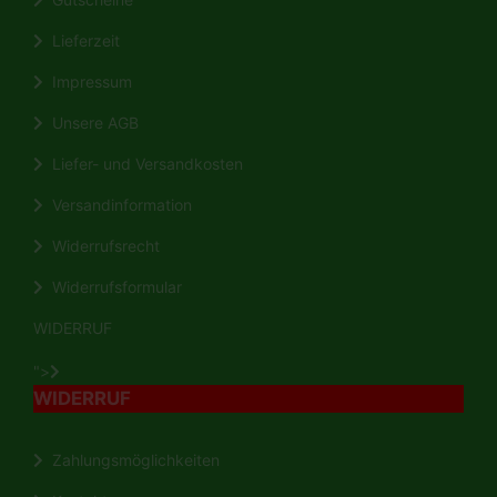
Lieferzeit
Impressum
Unsere AGB
Liefer- und Versandkosten
Versandinformation
Widerrufsrecht
Widerrufsformular
WIDERRUF
">
WIDERRUF
Zahlungsmöglichkeiten