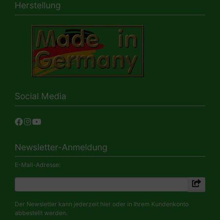
Herstellung
Social Media
Newsletter-Anmeldung
E-Mail-Adresse:
Der Newsletter kann jederzeit hier oder in Ihrem Kundenkonto
abbestellt werden.