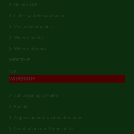
Unsere AGB
Liefer- und Versandkosten
Versandinformation
Widerrufsrecht
Widerrufsformular
WIDERRUF
">
WIDERRUF
Zahlungsmöglichkeiten
Kontakt
Allgemeine Verbraucherinformation
Privatsphäre und Datenschutz