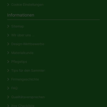
Cookie Einstellungen
Informationen
Sitemap
Wir über uns ...
Design-Wettbewerbe
Materialkunde
Pflegetips
Tips für den Sammler
Firmengeschichte
FAQ
Qualitätsversprechen
Ihre Checkliste