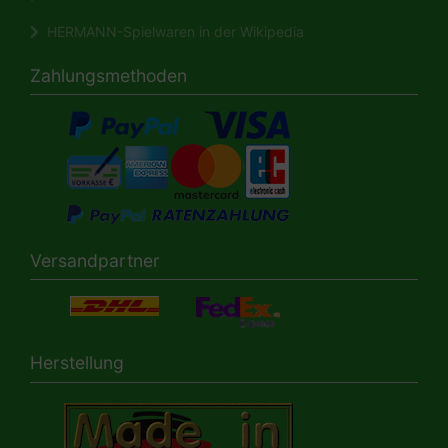
HERMANN-Spielwaren in der Wikipedia
Zahlungsmethoden
Versandpartner
Herstellung