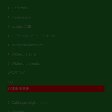
Lieferzeit
Impressum
Unsere AGB
Liefer- und Versandkosten
Versandinformation
Widerrufsrecht
Widerrufsformular
WIDERRUF
">
WIDERRUF
Zahlungsmöglichkeiten
Kontakt