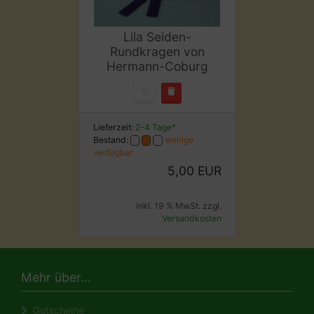
Lila Seiden-
Rundkragen von
Hermann-Coburg
Lieferzeit:
2-4 Tage*
Bestand:
wenige
verfügbar
5,00 EUR
inkl. 19 % MwSt. zzgl.
Versandkosten
Mehr über...
Gutscheine