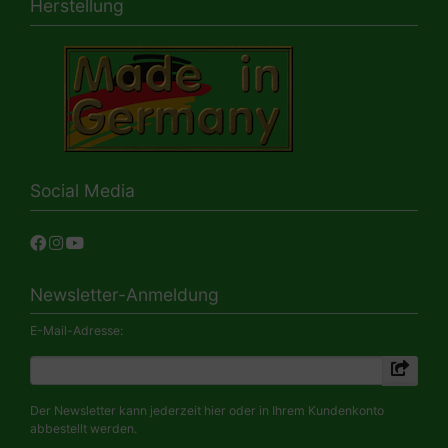
Herstellung
Social Media
Newsletter-Anmeldung
E-Mail-Adresse:
Der Newsletter kann jederzeit hier oder in Ihrem Kundenkonto
abbestellt werden.