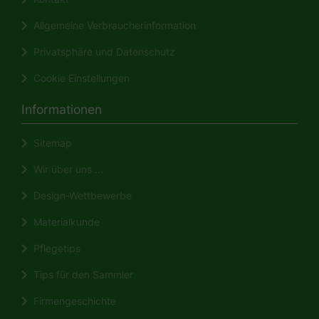
Allgemeine Verbraucherinformation
Privatsphäre und Datenschutz
Cookie Einstellungen
Informationen
Sitemap
Wir über uns ...
Design-Wettbewerbe
Materialkunde
Pflegetips
Tips für den Sammler
Firmengeschichte