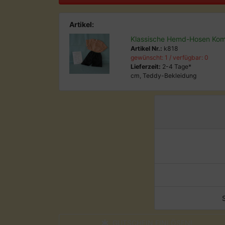
Artikel:
Klassische Hemd-Hosen Kom
Artikel Nr.:
k818
gewünscht: 1 / verfügbar: 0
Lieferzeit:
2-4 Tage*
cm, Teddy-Bekleidung
GUTSCHEIN EINLÖSEN!