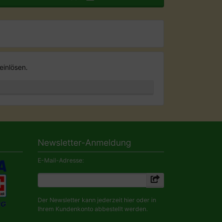
einlösen.
Newsletter-Anmeldung
E-Mail-Adresse:
Der Newsletter kann jederzeit hier oder in
Ihrem Kundenkonto abbestellt werden.