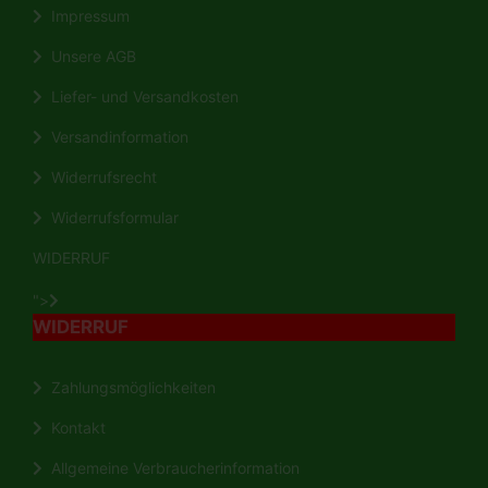
Impressum
Unsere AGB
Liefer- und Versandkosten
Versandinformation
Widerrufsrecht
Widerrufsformular
WIDERRUF
">
WIDERRUF
Zahlungsmöglichkeiten
Kontakt
Allgemeine Verbraucherinformation