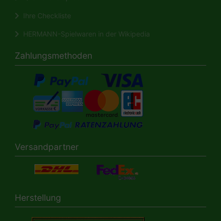
Ihre Checkliste
HERMANN-Spielwaren in der Wikipedia
Zahlungsmethoden
Versandpartner
Herstellung