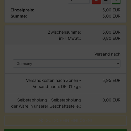
Einzelpreis:
5,00 EUR
Summe:
5,00 EUR
Zwischensumme:
5,00 EUR
inkl. MwSt.:
0,80 EUR
Versand nach
Versandkosten nach Zonen -
5,95 EUR
Versand nach: DE: (1 kg):
Selbstabholung - Selbstabholung
0,00 EUR
der Ware in unserer Geschäftsstelle.:
GUTSCHEIN EINLÖSEN!