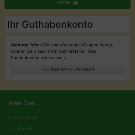
KASSE
Ihr Guthabenkonto
Achtung:
Wenn Sie einen Gutschein/Coupon haben,
können Sie diesen nach dem Erstellen Ihres
Kundenkontos hier einlösen.
» KUNDENKONTO ERSTELLEN
Mehr über...
Gutscheine
Lieferzeit