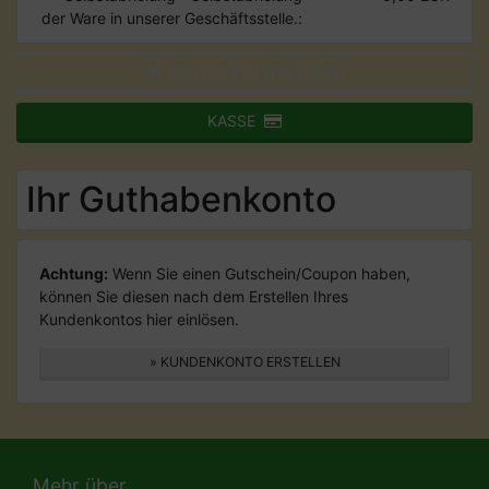
der Ware in unserer Geschäftsstelle.:
GUTSCHEIN EINLÖSEN!
KASSE
Ihr Guthabenkonto
Achtung:
Wenn Sie einen Gutschein/Coupon haben,
können Sie diesen nach dem Erstellen Ihres
Kundenkontos hier einlösen.
» KUNDENKONTO ERSTELLEN
Mehr über...