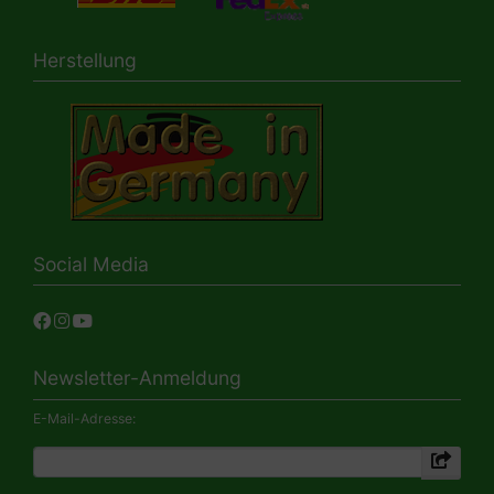
Herstellung
Social Media
Newsletter-Anmeldung
E-Mail-Adresse: