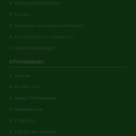
Zahlungsmöglichkeiten
Kontakt
Allgemeine Verbraucherinformation
Privatsphäre und Datenschutz
Cookie Einstellungen
Informationen
Sitemap
Wir über uns ...
Design-Wettbewerbe
Materialkunde
Pflegetips
Tips für den Sammler