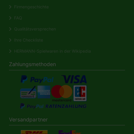
Firmengeschichte
FAQ
Qualitätsversprechen
Ihre Checkliste
HERMANN-Spielwaren in der Wikipedia
Zahlungsmethoden
Versandpartner