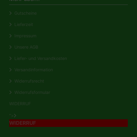
Gutscheine
Lieferzeit
Impressum
Unsere AGB
Liefer- und Versandkosten
Versandinformation
Widerrufsrecht
Widerrufsformular
WIDERRUF
">
WIDERRUF