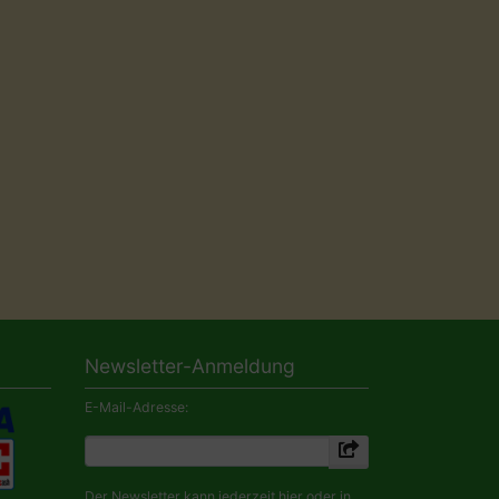
Newsletter-Anmeldung
E-Mail-Adresse:
Der Newsletter kann jederzeit hier oder in