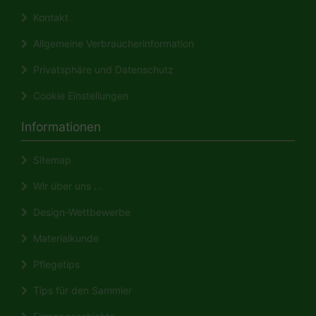
Kontakt
Allgemeine Verbraucherinformation
Privatsphäre und Datenschutz
Cookie Einstellungen
Informationen
Sitemap
Wir über uns ...
Design-Wettbewerbe
Materialkunde
Pflegetips
Tips für den Sammler