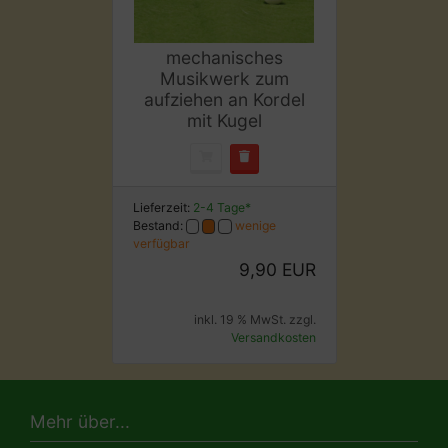
mechanisches
Musikwerk zum
aufziehen an Kordel
mit Kugel
Lieferzeit:
2-4 Tage*
Bestand:
wenige
verfügbar
9,90 EUR
inkl. 19 % MwSt. zzgl.
Versandkosten
Mehr über...