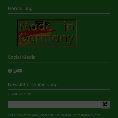
Herstellung
Social Media
Newsletter-Anmeldung
E-Mail-Adresse:
Der Newsletter kann jederzeit hier oder in Ihrem Kundenkonto