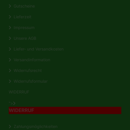
Gutscheine
Lieferzeit
Impressum
Unsere AGB
Liefer- und Versandkosten
Versandinformation
Widerrufsrecht
Widerrufsformular
WIDERRUF
">
WIDERRUF
Zahlungsmöglichkeiten