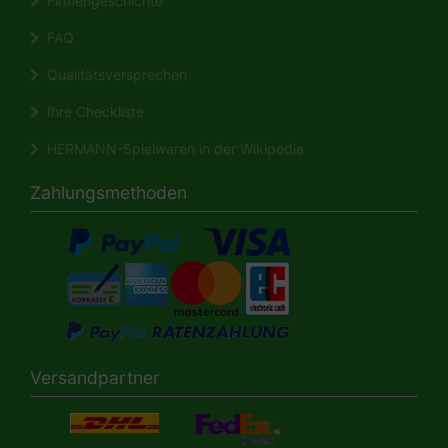
Firmengeschichte
FAQ
Qualitätsversprechen
Ihre Checkliste
HERMANN-Spielwaren in der Wikipedia
Zahlungsmethoden
Versandpartner