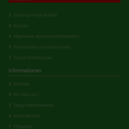
Zahlungsmöglichkeiten
Kontakt
Allgemeine Verbraucherinformation
Privatsphäre und Datenschutz
Cookie Einstellungen
Informationen
Sitemap
Wir über uns ...
Design-Wettbewerbe
Materialkunde
Pflegetips