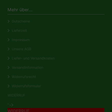
Mehr über...
Gutscheine
Lieferzeit
Impressum
Unsere AGB
Liefer- und Versandkosten
Versandinformation
Widerrufsrecht
Widerrufsformular
WIDERRUF
">
WIDERRUF