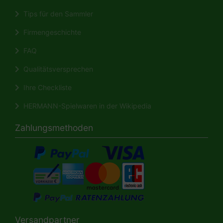
Tips für den Sammler
Firmengeschichte
FAQ
Qualitätsversprechen
Ihre Checkliste
HERMANN-Spielwaren in der Wikipedia
Zahlungsmethoden
Versandpartner