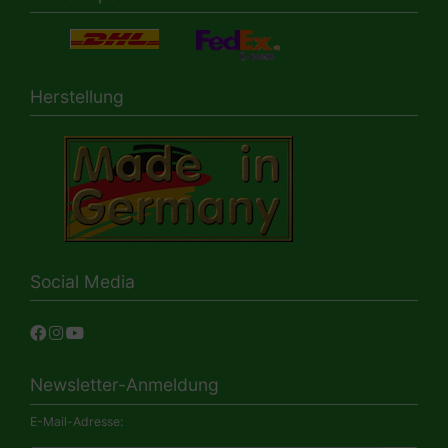
Herstellung
Social Media
Newsletter-Anmeldung
E-Mail-Adresse: