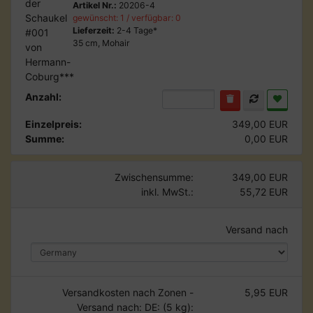
Artikel Nr.:
20206-4
gewünscht: 1 / verfügbar: 0
Lieferzeit:
2-4 Tage*
35 cm, Mohair
Anzahl:
Einzelpreis:
349,00 EUR
Summe:
0,00 EUR
Zwischensumme:
349,00 EUR
inkl. MwSt.:
55,72 EUR
Versand nach
Versandkosten nach Zonen -
5,95 EUR
Versand nach: DE: (5 kg):