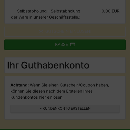
Selbstabholung - Selbstabholung
0,00 EUR
der Ware in unserer Geschäftsstelle.:
GUTSCHEIN EINLÖSEN!
KASSE
Ihr Guthabenkonto
Achtung:
Wenn Sie einen Gutschein/Coupon haben,
können Sie diesen nach dem Erstellen Ihres
Kundenkontos hier einlösen.
» KUNDENKONTO ERSTELLEN