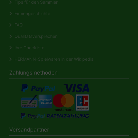
Tips für den Sammler
Firmengeschichte
FAQ
Qualitätsversprechen
Ihre Checkliste
HERMANN-Spielwaren in der Wikipedia
Zahlungsmethoden
Versandpartner