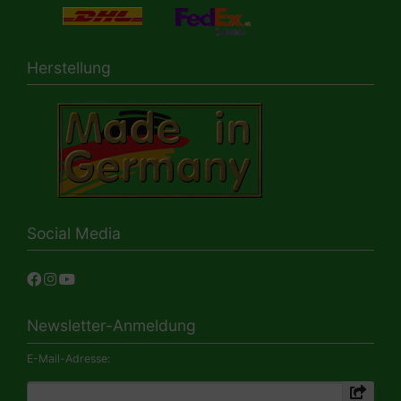
Herstellung
Social Media
Newsletter-Anmeldung
E-Mail-Adresse: