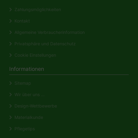
Zahlungsmöglichkeiten
Kontakt
Allgemeine Verbraucherinformation
Privatsphäre und Datenschutz
Cookie Einstellungen
Informationen
Sitemap
Wir über uns ...
Design-Wettbewerbe
Materialkunde
Pflegetips