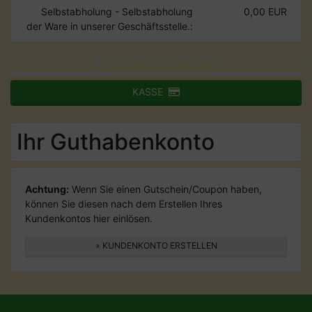
Selbstabholung - Selbstabholung
0,00 EUR
der Ware in unserer Geschäftsstelle.:
GUTSCHEIN EINLÖSEN!
KASSE
Ihr Guthabenkonto
Achtung:
Wenn Sie einen Gutschein/Coupon haben,
können Sie diesen nach dem Erstellen Ihres
Kundenkontos hier einlösen.
» KUNDENKONTO ERSTELLEN