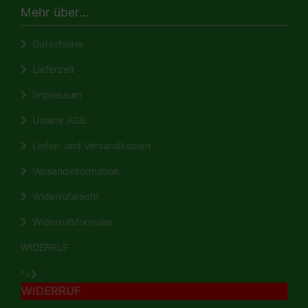
Mehr über...
Gutscheine
Lieferzeit
Impressum
Unsere AGB
Liefer- und Versandkosten
Versandinformation
Widerrufsrecht
Widerrufsformular
WIDERRUF
">
WIDERRUF