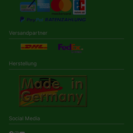
Versandpartner
Herstellung
Social Media