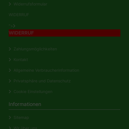
Widerrufsformular
WIDERRUF
">
WIDERRUF
Zahlungsmöglichkeiten
Kontakt
Allgemeine Verbraucherinformation
Privatsphäre und Datenschutz
Cookie Einstellungen
Informationen
Sitemap
Wir über uns ...