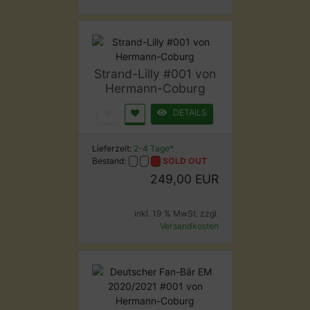
Strand-Lilly #001 von
Hermann-Coburg
DETAILS
Lieferzeit:
2-4 Tage*
Bestand:
SOLD OUT
249,00 EUR
inkl. 19 % MwSt. zzgl.
Versandkosten