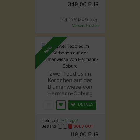
349,00 EUR
inkl. 19 % MwSt. zzgl.
Versandkosten
Neu
Zwei Teddies im
Körbchen auf der
Blumenwiese von
Hermann-Coburg
DETAILS
Lieferzeit:
2-4 Tage*
Bestand:
SOLD OUT
119,00 EUR