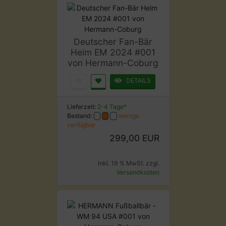
Deutscher Fan-Bär
Heim EM 2024 #001
von Hermann-Coburg
DETAILS
Lieferzeit:
2-4 Tage*
Bestand:
wenige
verfügbar
299,00 EUR
inkl. 19 % MwSt. zzgl.
Versandkosten