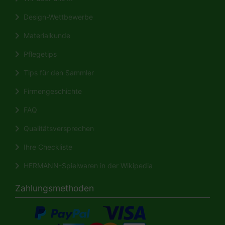
Design-Wettbewerbe
Materialkunde
Pflegetips
Tips für den Sammler
Firmengeschichte
FAQ
Qualitätsversprechen
Ihre Checkliste
HERMANN-Spielwaren in der Wikipedia
Zahlungsmethoden