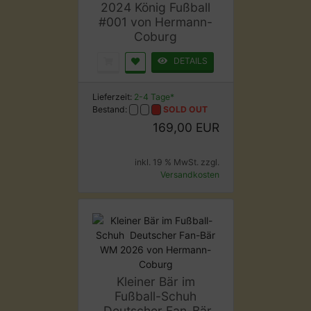
2024 König Fußball
#001 von Hermann-
Coburg
DETAILS
Lieferzeit:
2-4 Tage*
Bestand:
SOLD OUT
169,00 EUR
inkl. 19 % MwSt. zzgl.
Versandkosten
Kleiner Bär im
Fußball-Schuh
Deutscher Fan-Bär