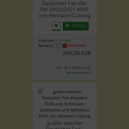
Deutscher Fan-Bär
EM 2020/2021 #001
von Hermann-Coburg
DETAILS
Lieferzeit:
2-4 Tage*
Bestand:
SOLD OUT
299,00 EUR
inkl. 19 % MwSt. zzgl.
Versandkosten
großer weicher