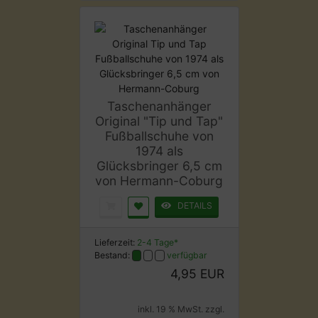
Taschenanhänger
Original "Tip und Tap"
Fußballschuhe von
1974 als
Glücksbringer 6,5 cm
von Hermann-Coburg
DETAILS
Lieferzeit:
2-4 Tage*
Bestand:
verfügbar
4,95 EUR
inkl. 19 % MwSt. zzgl.