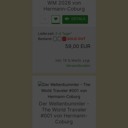
WM 2026 von
Hermann-Coburg
DETAILS
Lieferzeit:
2-4 Tage*
Bestand:
SOLD OUT
59,00 EUR
inkl. 19 % MwSt. zzgl.
Versandkosten
Der Weltenbummler -
The World Traveler
#001 von Hermann-
Coburg