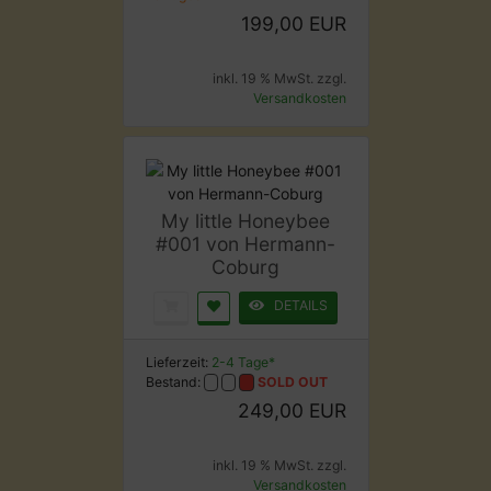
199,00 EUR
inkl. 19 % MwSt. zzgl.
Versandkosten
My little Honeybee
#001 von Hermann-
Coburg
DETAILS
Lieferzeit:
2-4 Tage*
Bestand:
SOLD OUT
249,00 EUR
inkl. 19 % MwSt. zzgl.
Versandkosten