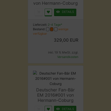
von Hermann-Coburg
DETAILS
Lieferzeit:
2-4 Tage*
Bestand:
wenige
verfügbar
329,00 EUR
inkl. 19 % MwSt. zzgl.
Versandkosten
Deutscher Fan-Bär
EM 2016#001 von
Hermann-Coburg
DETAILS