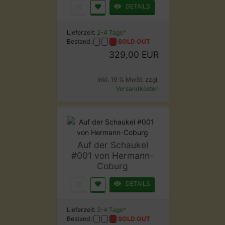
DETAILS
Lieferzeit:
2-4 Tage*
Bestand:
SOLD OUT
329,00 EUR
inkl. 19 % MwSt. zzgl.
Versandkosten
Auf der Schaukel
#001 von Hermann-
Coburg
DETAILS
Lieferzeit:
2-4 Tage*
Bestand:
SOLD OUT