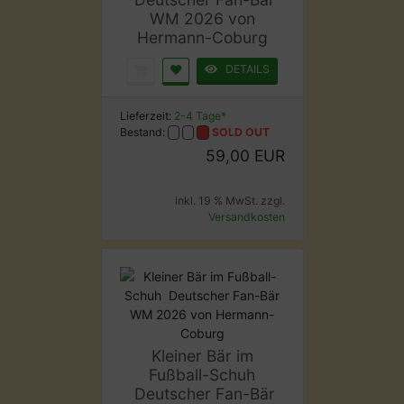
WM 2026 von
Hermann-Coburg
DETAILS
Lieferzeit:
2-4 Tage*
Bestand:
SOLD OUT
59,00 EUR
inkl. 19 % MwSt. zzgl.
Versandkosten
Kleiner Bär im
Fußball-Schuh
Deutscher Fan-Bär