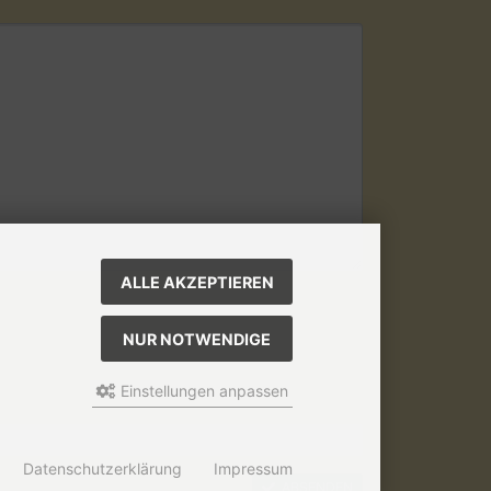
ALLE AKZEPTIEREN
NUR NOTWENDIGE
Einstellungen anpassen
Datenschutzerklärung
Impressum
ABSENDEN