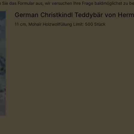
en Sie das Formular aus, wir versuchen Ihre Frage baldmöglichst zu b
German Christkindl Teddybär von Her
11 cm, Mohair Holzwollfüllung Limit: 500 Stück