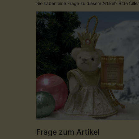
Sie haben eine Frage zu diesem Artikel? Bitte füll
Frage zum Artikel