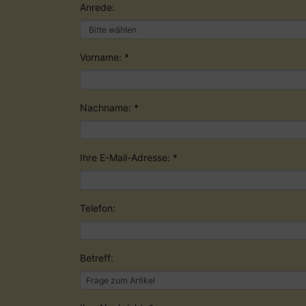
Anrede:
Vorname: *
Nachname: *
Ihre E-Mail-Adresse: *
Telefon:
Betreff: