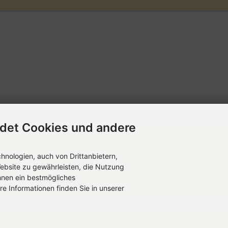
det Cookies und andere
nologien, auch von Drittanbietern,
ebsite zu gewährleisten, die Nutzung
hnen ein bestmögliches
re Informationen finden Sie in unserer