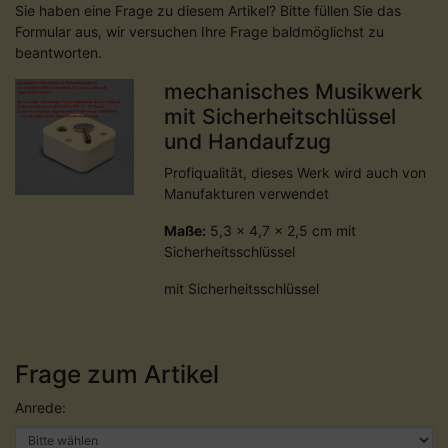
Sie haben eine Frage zu diesem Artikel? Bitte füllen Sie das
Formular aus, wir versuchen Ihre Frage baldmöglichst zu
beantworten.
mechanisches Musikwerk
mit Sicherheitschlüssel
und Handaufzug
Profiqualität, dieses Werk wird auch von
Manufakturen verwendet
Maße:
5,3 x 4,7 x 2,5 cm mit
Sicherheitsschlüssel
mit Sicherheitsschlüssel
Frage zum Artikel
Anrede: