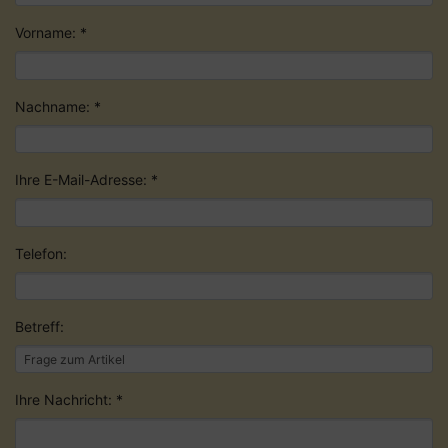
Vorname: *
Nachname: *
Ihre E-Mail-Adresse: *
Telefon:
Betreff:
Ihre Nachricht: *