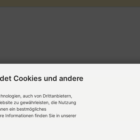
det Cookies und andere
nologien, auch von Drittanbietern,
ebsite zu gewährleisten, die Nutzung
hnen ein bestmögliches
re Informationen finden Sie in unserer