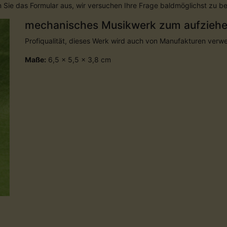
en Sie das Formular aus, wir versuchen Ihre Frage baldmöglichst zu b
mechanisches Musikwerk zum aufziehen
Profiqualität, dieses Werk wird auch von Manufakturen verw
Maße:
6,5 x 5,5 x 3,8 cm