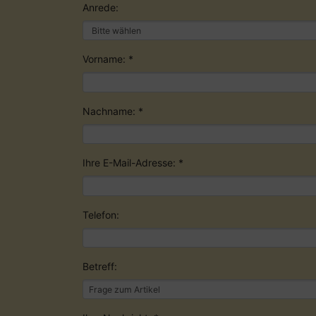
Anrede:
Vorname: *
Nachname: *
Ihre E-Mail-Adresse: *
Telefon:
Betreff: