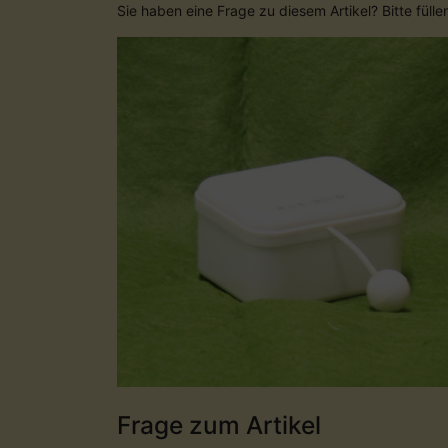
Sie haben eine Frage zu diesem Artikel? Bitte füll
Frage zum Artikel