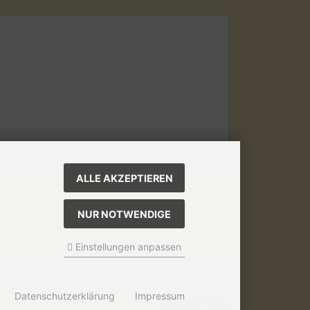
ALLE AKZEPTIEREN
NUR NOTWENDIGE
Einstellungen anpassen
Datenschutzerklärung
Impressum
ABSENDEN