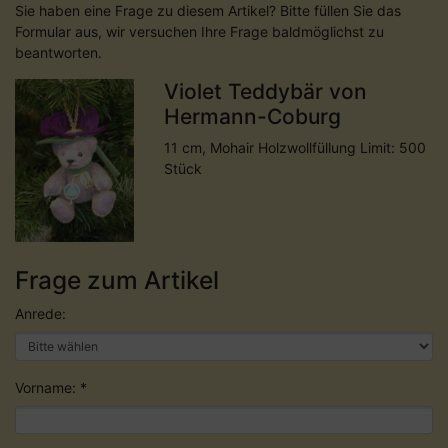
Sie haben eine Frage zu diesem Artikel? Bitte füllen Sie das
Formular aus, wir versuchen Ihre Frage baldmöglichst zu
beantworten.
Violet Teddybär von
Hermann-Coburg
11 cm, Mohair Holzwollfüllung Limit: 500
Stück
Frage zum Artikel
Anrede:
Vorname: *