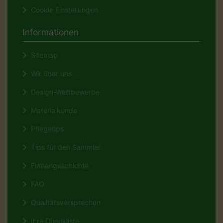
Cookie Einstellungen
Informationen
Sitemap
Wir über uns ...
Design-Wettbewerbe
Materialkunde
Pflegetips
Tips für den Sammler
Firmengeschichte
FAQ
Qualitätsversprechen
Ihre Checkliste