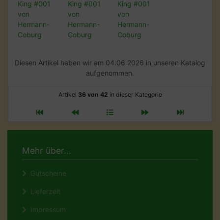
Diesen Artikel haben wir am 04.06.2026 in unseren Katalog
aufgenommen.
Artikel
36 von 42
in dieser Kategorie
Mehr über...
Gutscheine
Lieferzeit
Impressum