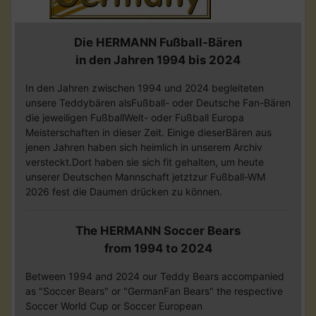
Die HERMANN Fußball-Bären
in den Jahren 1994 bis 2024
In den Jahren zwischen 1994 und 2024 begleiteten
unsere Teddybären alsFußball- oder Deutsche Fan-Bären
die jeweiligen FußballWelt- oder Fußball Europa
Meisterschaften in dieser Zeit. Einige dieserBären aus
jenen Jahren haben sich heimlich in unserem Archiv
versteckt.Dort haben sie sich fit gehalten, um heute
unserer Deutschen Mannschaft jetztzur Fußball-WM
2026 fest die Daumen drücken zu können.
The HERMANN Soccer Bears
from 1994 to 2024
Between 1994 and 2024 our Teddy Bears accompanied
as "Soccer Bears" or "GermanFan Bears" the respective
Soccer World Cup or Soccer European