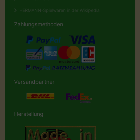
HERMANN-Spielwaren in der Wikipedia
Zahlungsmethoden
Versandpartner
Herstellung