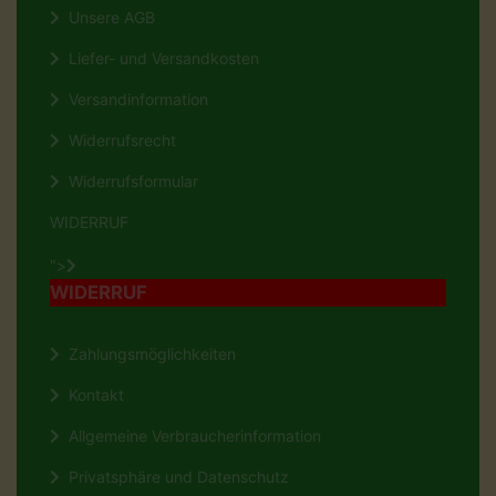
Unsere AGB
Liefer- und Versandkosten
Versandinformation
Widerrufsrecht
Widerrufsformular
WIDERRUF
">
WIDERRUF
Zahlungsmöglichkeiten
Kontakt
Allgemeine Verbraucherinformation
Privatsphäre und Datenschutz