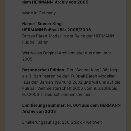
dem HERMANN-Archiv von 2005
Made in Germany
Name: "Soccer King"
HERMANN Fußball Bär 2005/2006
Drittes Bären-Modell in der Reihe der HERMANN
Fußball Bären
Wertvolles Original Archivmuster aus dem Jahr
2005
Besonderheit Edition:
Der "Soccer King" Bär folgt
als 3. Bärunseren beiden Fußball Bären Modellen
aus den Jahren 1994und 2002 und will uns auf die
Fußball Weltmeisterschaft 2006 vom 9.6.2006bis
9.7.2006 in Deutschland einstimmen
Limitierungsnummer: Nr. 001 aus dem HERMANN
Archiv von 2005
Limitierungsauflage: 250 Stück - weltweit