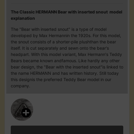
The Classic HERMANN Bear with inserted snout model
explanation
The "Bear with inserted snout" is a type of model
developed by Max Hermannin the 1920s. For this model,
the snout consists of a shorter-pile plushthan the bear
itself. It is cut separately and sewn onto the bear's
headpart. With this model variant, Max Hermann's Teddy
Bears became known andfamous. Like hardly any other
bear design, the "Bear with the inserted snout"is linked to
the name HERMANN and has written history. Still today
this designis the preferred Teddy Bear model in our
company.