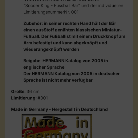
"Soccer King - Fussball Bär" und der individuellen
LimitierungsnummerNr. 001
Zubehör: in seiner rechten Hand hält der Bär
einen ausStoff genähten klassischen Miniatur-
Fußball. Der Fußballist mit einem Druckknopf am
Arm befestigt und kann abgeknöpft und
wiederangeknöpft werden
Beigabe: HERMANN Katalog von 2005 in
englischer Sprache
Der HERMANN Katalog von 2005 in deutscher
Sprache ist nicht mehr verfügbar
Größe:
36 cm
Limitierung:
#001
Made in Germany - Hergestellt in Deutschland