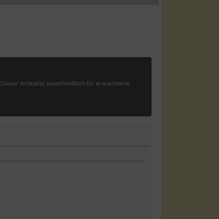
Dieser Artikelist ausschließlich für erwachsene