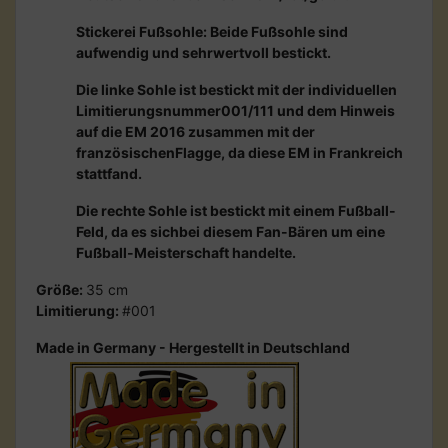
Stickerei Fußsohle: Beide Fußsohle sind
aufwendig und sehrwertvoll bestickt.
Die linke Sohle ist bestickt mit der individuellen
Limitierungsnummer001/111 und dem Hinweis
auf die EM 2016 zusammen mit der
französischenFlagge, da diese EM in Frankreich
stattfand.
Die rechte Sohle ist bestickt mit einem Fußball-
Feld, da es sichbei diesem Fan-Bären um eine
Fußball-Meisterschaft handelte.
Größe:
35 cm
Limitierung:
#001
Made in Germany - Hergestellt in Deutschland