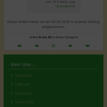
inkl. 19 % MwSt. zzgl.
Versandkosten
Diesen Artikel haben wir am 04.06.2026 in unseren Katalog
aufgenommen.
Artikel
8 von 42
in dieser Kategorie
Mehr über...
Gutscheine
Lieferzeit
Impressum
Unsere AGB