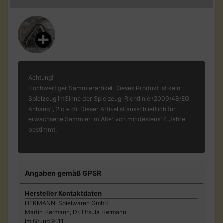
Achtung!
Hochwertiger Sammlerartikel.
Dieses Produkt ist kein
Spielzeug imSinne der Spielzeug-Richtlinie (2009/48/EG
Anhang I, 2 c + d). Dieser Artikelist ausschließlich für
erwachsene Sammler im Alter von mindestens14 Jahre
bestimmt.
Angaben gemäß GPSR
Hersteller Kontaktdaten
HERMANN-Spielwaren GmbH
Martin Hermann, Dr. Ursula Hermann
Im Grund 9-11