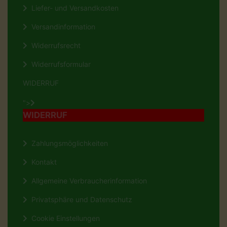
Liefer- und Versandkosten
Versandinformation
Widerrufsrecht
Widerrufsformular
WIDERRUF
">
WIDERRUF
Zahlungsmöglichkeiten
Kontakt
Allgemeine Verbraucherinformation
Privatsphäre und Datenschutz
Cookie Einstellungen