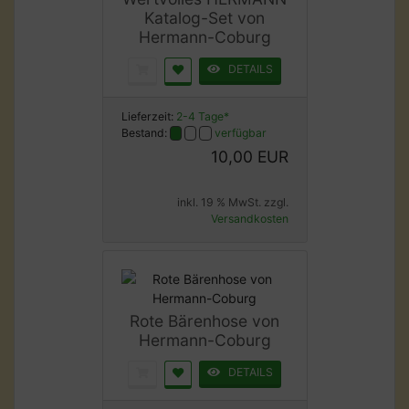
Katalog-Set von
Hermann-Coburg
DETAILS
Lieferzeit:
2-4 Tage*
Bestand:
verfügbar
10,00 EUR
inkl. 19 % MwSt. zzgl.
Versandkosten
Rote Bärenhose von
Hermann-Coburg
DETAILS