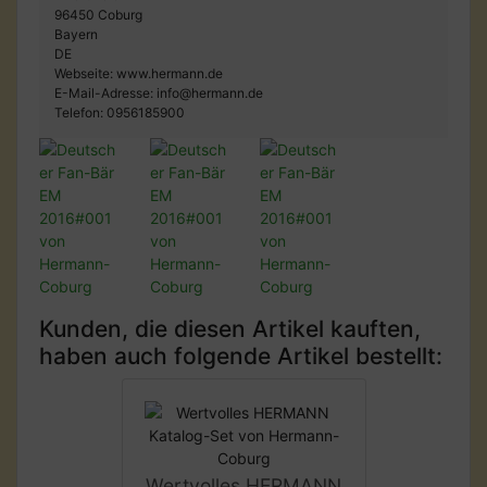
96450 Coburg
Bayern
DE
Webseite: www.hermann.de
E-Mail-Adresse: info@hermann.de
Telefon: 0956185900
Kunden, die diesen Artikel kauften,
haben auch folgende Artikel bestellt:
Wertvolles HERMANN