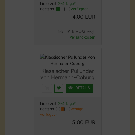
Lieferzeit:
2-4 Tage*
Bestand:
verfügbar
4,00 EUR
inkl. 19 % MwSt. zzgl.
Versandkosten
Klassischer Pullunder
von Hermann-Coburg
DETAILS
Lieferzeit:
2-4 Tage*
Bestand:
wenige
verfügbar
5,00 EUR