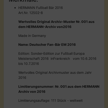
HERMANN Fußball Bär 2016
Art.Nr. 12502-8
Wertvolles Original Archiv-Muster Nr. 001 aus
dem HERMANN-Archiv von2016
Made in Germany
Name: Deutscher Fan-Bär EM 2016
Edition: Sonder-Edition zur Fußball Europa
Meisterschaft 2016 inFrankreich vom 10.6.2016
bis 10.7.2016
Wertvolles Original Archivmuster aus dem Jahr
2016
Limitierungsnummer: Nr. 001 aus dem HERMANN
Archiv von 2016
Limitierungsauflage: 111 Stück - weltweit