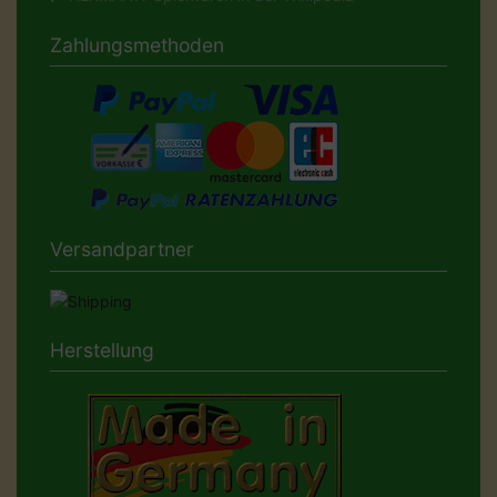
Zahlungsmethoden
Versandpartner
Herstellung