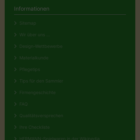
Informationen
Sitemap
Wir über uns ...
Design-Wettbewerbe
Materialkunde
Pflegetips
Tips für den Sammler
Firmengeschichte
FAQ
Qualitätsversprechen
Ihre Checkliste
HERMANN-Spielwaren in der Wikipedia